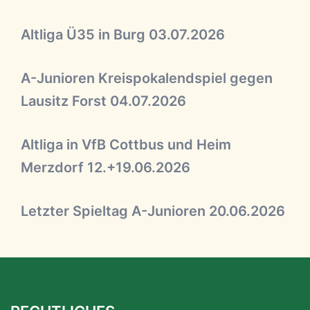
Altliga Ü35 in Burg 03.07.2026
A-Junioren Kreispokalendspiel gegen
Lausitz Forst 04.07.2026
Altliga in VfB Cottbus und Heim
Merzdorf 12.+19.06.2026
Letzter Spieltag A-Junioren 20.06.2026