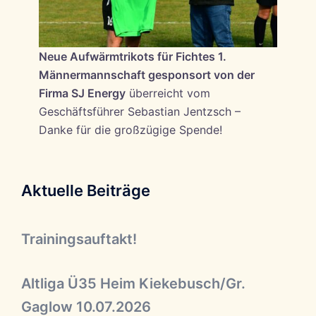
Neue Aufwärmtrikots für Fichtes 1.
Männermannschaft gesponsort von der
Firma SJ Energy
überreicht vom
Geschäftsführer Sebastian Jentzsch –
Danke für die großzügige Spende!
Aktuelle Beiträge
Trainingsauftakt!
Altliga Ü35 Heim Kiekebusch/Gr.
Gaglow 10.07.2026