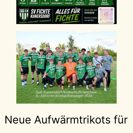
Neue Aufwärmtrikots für