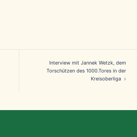
Interview mit Jannek Wetzk, dem
Torschützen des 1000.Tores in der
Kreisoberliga