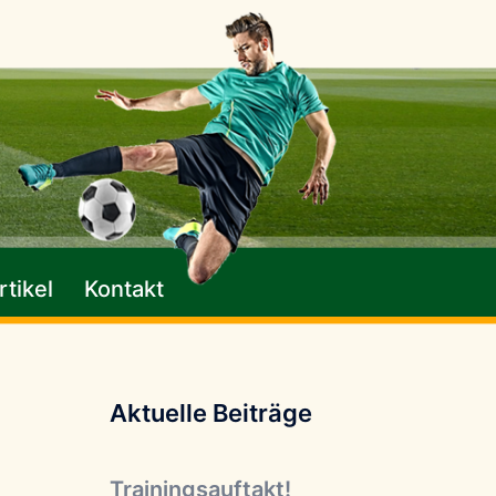
tikel
Kontakt
Aktuelle Beiträge
Trainingsauftakt!