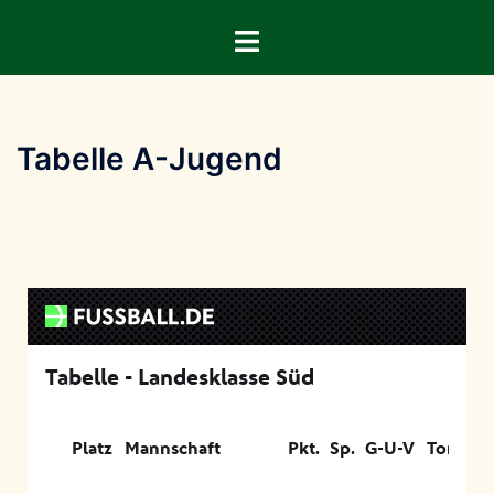
Tabelle A-Jugend