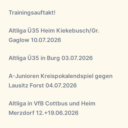
Trainingsauftakt!
Altliga Ü35 Heim Kiekebusch/Gr.
Gaglow 10.07.2026
Altliga Ü35 in Burg 03.07.2026
A-Junioren Kreispokalendspiel gegen
Lausitz Forst 04.07.2026
Altliga in VfB Cottbus und Heim
Merzdorf 12.+19.06.2026