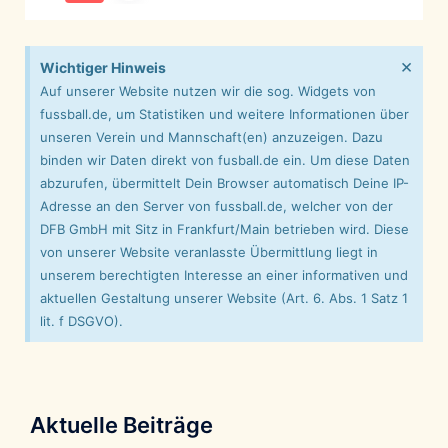
×
Wichtiger Hinweis
Auf unserer Website nutzen wir die sog. Widgets von
fussball.de, um Statistiken und weitere Informationen über
unseren Verein und Mannschaft(en) anzuzeigen. Dazu
binden wir Daten direkt von fusball.de ein. Um diese Daten
abzurufen, übermittelt Dein Browser automatisch Deine IP-
Adresse an den Server von fussball.de, welcher von der
DFB GmbH mit Sitz in Frankfurt/Main betrieben wird. Diese
von unserer Website veranlasste Übermittlung liegt in
unserem berechtigten Interesse an einer informativen und
aktuellen Gestaltung unserer Website (Art. 6. Abs. 1 Satz 1
lit. f DSGVO).
Aktuelle Beiträge