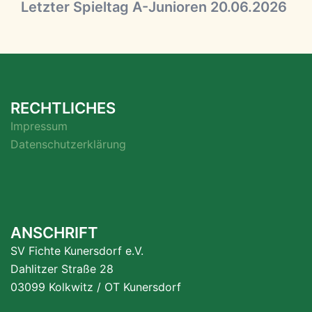
Letzter Spieltag A-Junioren 20.06.2026
RECHTLICHES
Impressum
Datenschutzerklärung
ANSCHRIFT
SV Fichte Kunersdorf e.V.
Dahlitzer Straße 28
03099 Kolkwitz / OT Kunersdorf