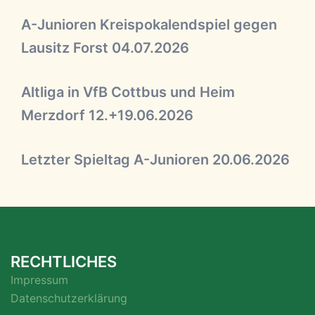
A-Junioren Kreispokalendspiel gegen
Lausitz Forst 04.07.2026
Altliga in VfB Cottbus und Heim
Merzdorf 12.+19.06.2026
Letzter Spieltag A-Junioren 20.06.2026
RECHTLICHES
Impressum
Datenschutzerklärung