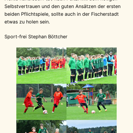
Selbstvertrauen und den guten Ansätzen der ersten
beiden Pflichtspiele, sollte auch in der Fischerstadt
etwas zu holen sein.
Sport-frei Stephan Böttcher