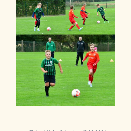
Beitragsnavigation