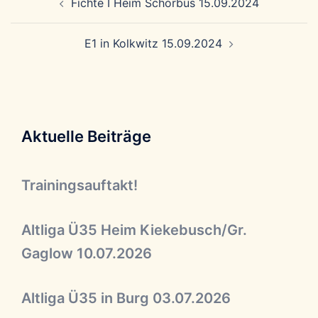
Fichte I Heim Schorbus 15.09.2024
E1 in Kolkwitz 15.09.2024
Aktuelle Beiträge
Trainingsauftakt!
Altliga Ü35 Heim Kiekebusch/Gr.
Gaglow 10.07.2026
Altliga Ü35 in Burg 03.07.2026