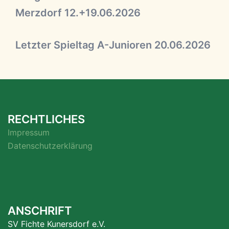
Merzdorf 12.+19.06.2026
Letzter Spieltag A-Junioren 20.06.2026
RECHTLICHES
Impressum
Datenschutzerklärung
ANSCHRIFT
SV Fichte Kunersdorf e.V.