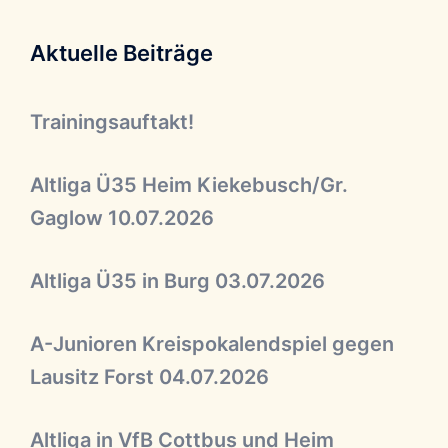
Aktuelle Beiträge
Trainingsauftakt!
Altliga Ü35 Heim Kiekebusch/Gr.
Gaglow 10.07.2026
Altliga Ü35 in Burg 03.07.2026
A-Junioren Kreispokalendspiel gegen
Lausitz Forst 04.07.2026
Altliga in VfB Cottbus und Heim