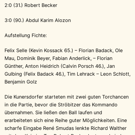
2:0 (31.) Robert Becker
3:0 (90.) Abdul Karim Alozon
Aufstellung Fichte:
Felix Selle (Kevin Kossack 65.) – Florian Badack, Ole
Mau, Dominik Beyer, Fabian Anderlick, – Florian
Günther, Anton Heidrich (Calvin Porsch 46.), Jan
Gulbing (Felix Badack 46.), Tim Lehrack – Leon Schlott,
Benjamin Golz
Die Kunersdorfer starteten mit zwei guten Torchancen
in die Partie, bevor die Ströbitzer das Kommando
übernahmen. Sie ließen den Ball laufen und
erarbeiteten sich eine Reihe guter Möglichkeiten. Eine
scharfe Eingabe René Smudas lenkte Richard Walther