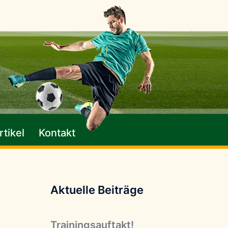
tikel
Kontakt
Aktuelle Beiträge
Trainingsauftakt!