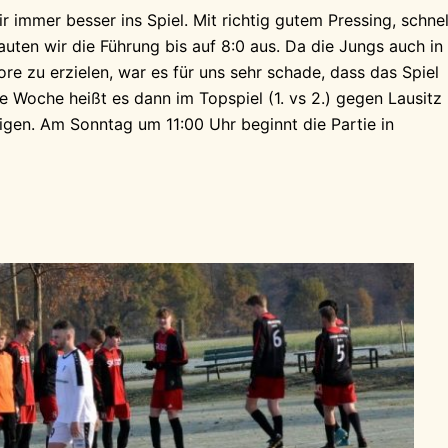
 immer besser ins Spiel. Mit richtig gutem Pressing, schnel
uten wir die Führung bis auf 8:0 aus. Da die Jungs auch in
re zu erzielen, war es für uns sehr schade, dass das Spiel
Woche heißt es dann im Topspiel (1. vs 2.) gegen Lausitz
digen. Am Sonntag um 11:00 Uhr beginnt die Partie in