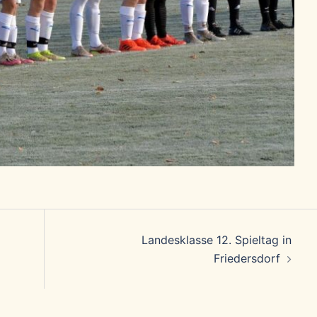
Landesklasse 12. Spieltag in
Friedersdorf