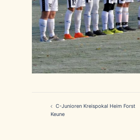
Beitragsnavigation
C-Junioren Kreispokal Heim Forst
Keune