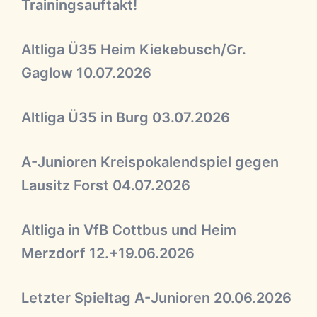
Trainingsauftakt!
Altliga Ü35 Heim Kiekebusch/Gr.
Gaglow 10.07.2026
Altliga Ü35 in Burg 03.07.2026
A-Junioren Kreispokalendspiel gegen
Lausitz Forst 04.07.2026
Altliga in VfB Cottbus und Heim
Merzdorf 12.+19.06.2026
Letzter Spieltag A-Junioren 20.06.2026