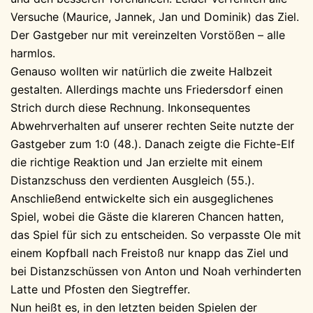
Versuche (Maurice, Jannek, Jan und Dominik) das Ziel.
Der Gastgeber nur mit vereinzelten Vorstößen – alle
harmlos.
Genauso wollten wir natürlich die zweite Halbzeit
gestalten. Allerdings machte uns Friedersdorf einen
Strich durch diese Rechnung. Inkonsequentes
Abwehrverhalten auf unserer rechten Seite nutzte der
Gastgeber zum 1:0 (48.). Danach zeigte die Fichte-Elf
die richtige Reaktion und Jan erzielte mit einem
Distanzschuss den verdienten Ausgleich (55.).
Anschließend entwickelte sich ein ausgeglichenes
Spiel, wobei die Gäste die klareren Chancen hatten,
das Spiel für sich zu entscheiden. So verpasste Ole mit
einem Kopfball nach Freistoß nur knapp das Ziel und
bei Distanzschüssen von Anton und Noah verhinderten
Latte und Pfosten den Siegtreffer.
Nun heißt es, in den letzten beiden Spielen der