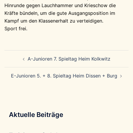
Hinrunde gegen Lauchhammer und Krieschow die
Kräfte bündeln, um die gute Ausgangsposition im
Kampf um den Klassenerhalt zu verteidigen.
Sport frei.
Beitragsnavigation
A-Junioren 7. Spieltag Heim Kolkwitz
E-Junioren 5. + 8. Spieltag Heim Dissen + Burg
Aktuelle Beiträge