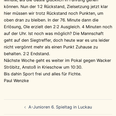
können. Nun der 1:2 Rückstand, Zielsetzung jetzt klar
hier müssen wir trotz Rückstand noch Punkten, um
oben dran zu bleiben. In der 76. Minute dann die
Erlösung, Ole erzielt den 2:2 Ausgleich. 4 Minuten noch
auf der Uhr. Ist noch was möglich? Die Mannschaft
geht auf den Siegtreffer, doch heute war es uns leider
nicht vergönnt mehr als einen Punkt Zuhause zu
behalten. 2:2 Endstand.
Nächste Woche geht es weiter im Pokal gegen Wacker
Ströbitz, Anstoß in Krieschow um 10:30.
Bis dahin Sport frei und alles für Fichte.
Paul Wenzke
Beitragsnavigation
A-Junioren 6. Spieltag in Luckau