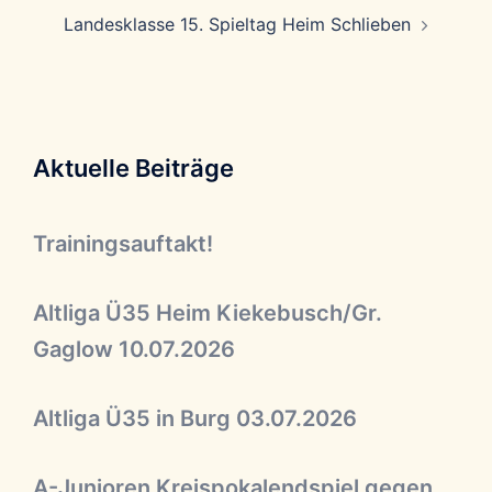
Landesklasse 15. Spieltag Heim Schlieben
Aktuelle Beiträge
Trainingsauftakt!
Altliga Ü35 Heim Kiekebusch/Gr.
Gaglow 10.07.2026
Altliga Ü35 in Burg 03.07.2026
A-Junioren Kreispokalendspiel gegen