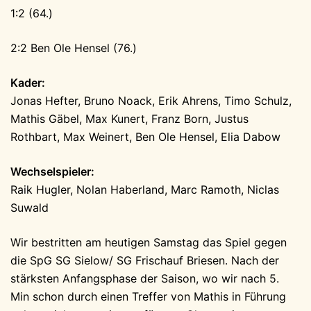
1:2 (64.)
2:2 Ben Ole Hensel (76.)
Kader:
Jonas Hefter, Bruno Noack, Erik Ahrens, Timo Schulz,
Mathis Gäbel, Max Kunert, Franz Born, Justus
Rothbart, Max Weinert, Ben Ole Hensel, Elia Dabow
Wechselspieler:
Raik Hugler, Nolan Haberland, Marc Ramoth, Niclas
Suwald
Wir bestritten am heutigen Samstag das Spiel gegen
die SpG SG Sielow/ SG Frischauf Briesen. Nach der
stärksten Anfangsphase der Saison, wo wir nach 5.
Min schon durch einen Treffer von Mathis in Führung