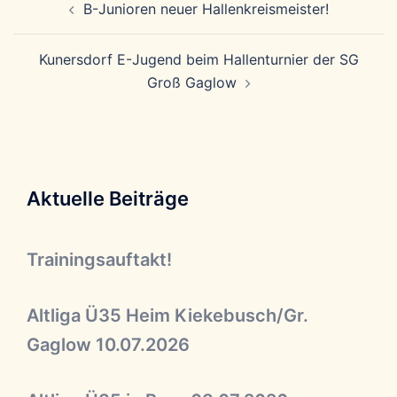
B-Junioren neuer Hallenkreismeister!
Kunersdorf E-Jugend beim Hallenturnier der SG
Groß Gaglow
Aktuelle Beiträge
Trainingsauftakt!
Altliga Ü35 Heim Kiekebusch/Gr.
Gaglow 10.07.2026