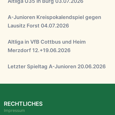
Altliga Ü35 in Burg 03.07.2026
A-Junioren Kreispokalendspiel gegen
Lausitz Forst 04.07.2026
Altliga in VfB Cottbus und Heim
Merzdorf 12.+19.06.2026
Letzter Spieltag A-Junioren 20.06.2026
RECHTLICHES
Impressum