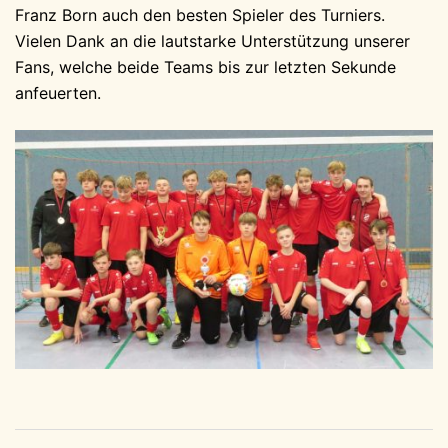
Franz Born auch den besten Spieler des Turniers.
Vielen Dank an die lautstarke Unterstützung unserer
Fans, welche beide Teams bis zur letzten Sekunde
anfeuerten.
Beitragsnavigation