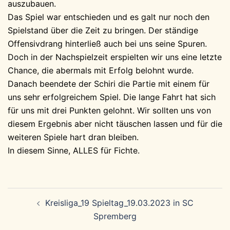
auszubauen.
Das Spiel war entschieden und es galt nur noch den
Spielstand über die Zeit zu bringen. Der ständige
Offensivdrang hinterließ auch bei uns seine Spuren.
Doch in der Nachspielzeit erspielten wir uns eine letzte
Chance, die abermals mit Erfolg belohnt wurde.
Danach beendete der Schiri die Partie mit einem für
uns sehr erfolgreichem Spiel. Die lange Fahrt hat sich
für uns mit drei Punkten gelohnt. Wir sollten uns von
diesem Ergebnis aber nicht täuschen lassen und für die
weiteren Spiele hart dran bleiben.
In diesem Sinne, ALLES für Fichte.
Beitragsnavigation
Kreisliga_19 Spieltag_19.03.2023 in SC
Spremberg