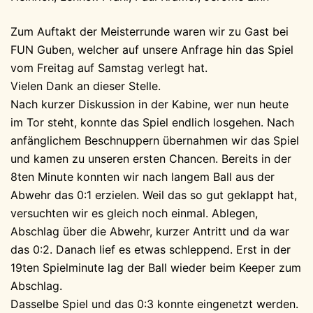
Zum Auftakt der Meisterrunde waren wir zu Gast bei
FUN Guben, welcher auf unsere Anfrage hin das Spiel
vom Freitag auf Samstag verlegt hat.
Vielen Dank an dieser Stelle.
Nach kurzer Diskussion in der Kabine, wer nun heute
im Tor steht, konnte das Spiel endlich losgehen. Nach
anfänglichem Beschnuppern übernahmen wir das Spiel
und kamen zu unseren ersten Chancen. Bereits in der
8ten Minute konnten wir nach langem Ball aus der
Abwehr das 0:1 erzielen. Weil das so gut geklappt hat,
versuchten wir es gleich noch einmal. Ablegen,
Abschlag über die Abwehr, kurzer Antritt und da war
das 0:2. Danach lief es etwas schleppend. Erst in der
19ten Spielminute lag der Ball wieder beim Keeper zum
Abschlag.
Dasselbe Spiel und das 0:3 konnte eingenetzt werden.