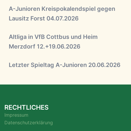
A-Junioren Kreispokalendspiel gegen
Lausitz Forst 04.07.2026
Altliga in VfB Cottbus und Heim
Merzdorf 12.+19.06.2026
Letzter Spieltag A-Junioren 20.06.2026
RECHTLICHES
Impressum
Datenschutzerklärung