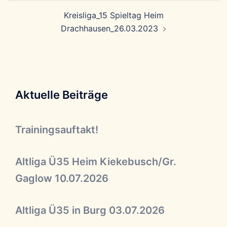
Kreisliga_15 Spieltag Heim
Drachhausen_26.03.2023
Aktuelle Beiträge
Trainingsauftakt!
Altliga Ü35 Heim Kiekebusch/Gr.
Gaglow 10.07.2026
Altliga Ü35 in Burg 03.07.2026