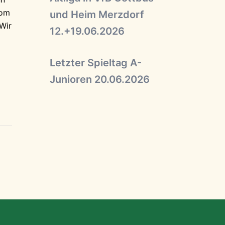
vom
und Heim Merzdorf
Wir
12.+19.06.2026
Letzter Spieltag A-
Junioren 20.06.2026