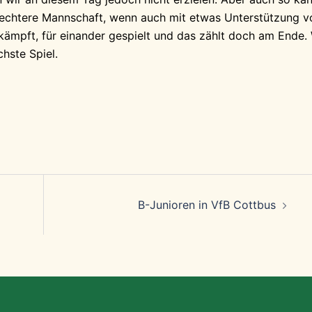
hlechtere Mannschaft, wenn auch mit etwas Unterstützung 
ämpft, für einander gespielt und das zählt doch am Ende. 
hste Spiel.
B-Junioren in VfB Cottbus