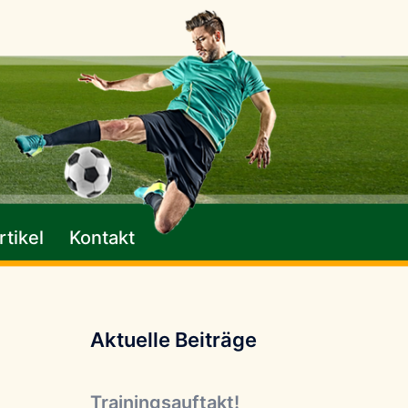
tikel
Kontakt
Aktuelle Beiträge
Trainingsauftakt!