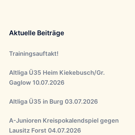
Aktuelle Beiträge
Trainingsauftakt!
Altliga Ü35 Heim Kiekebusch/Gr.
Gaglow 10.07.2026
Altliga Ü35 in Burg 03.07.2026
A-Junioren Kreispokalendspiel gegen
Lausitz Forst 04.07.2026