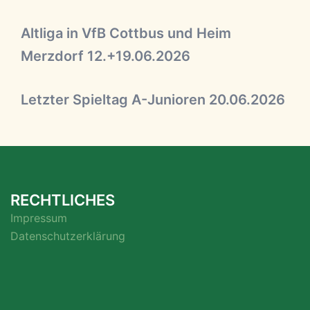
Altliga in VfB Cottbus und Heim
Merzdorf 12.+19.06.2026
Letzter Spieltag A-Junioren 20.06.2026
RECHTLICHES
Impressum
Datenschutzerklärung