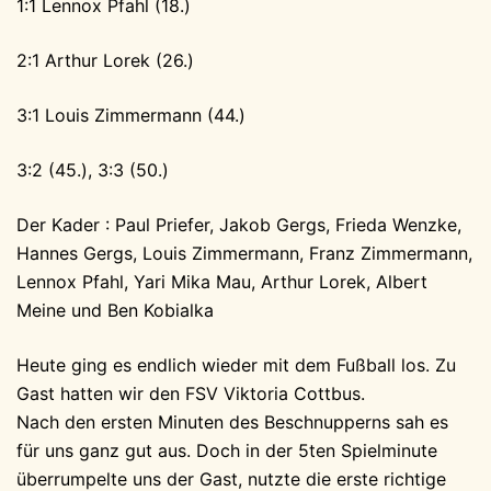
1:1 Lennox Pfahl (18.)
2:1 Arthur Lorek (26.)
3:1 Louis Zimmermann (44.)
3:2 (45.), 3:3 (50.)
Der Kader : Paul Priefer, Jakob Gergs, Frieda Wenzke,
Hannes Gergs, Louis Zimmermann, Franz Zimmermann,
Lennox Pfahl, Yari Mika Mau, Arthur Lorek, Albert
Meine und Ben Kobialka
Heute ging es endlich wieder mit dem Fußball los. Zu
Gast hatten wir den FSV Viktoria Cottbus.
Nach den ersten Minuten des Beschnupperns sah es
für uns ganz gut aus. Doch in der 5ten Spielminute
überrumpelte uns der Gast, nutzte die erste richtige