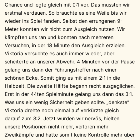
Chance und legte gleich mit 0:1 vor. Das mussten wir
erstmal verdauen. So brauchte es eine Weile bis wir
wieder ins Spiel fanden. Selbst den errungenen 9-
Meter konnten wir nicht zum Ausgleich nutzen. Wir
kämpften uns ran und konnten nach mehreren
Versuchen, in der 18 Minute den Ausgleich erzielen.
Viktoria versuchte es auch immer wieder, aber
scheiterte an unserer Abwehr. 4 Minuten vor der Pause
gelang uns dann der Führungstreffer nach einer
schönen Ecke. Somit ging es mit einem 2:1 in die
Halbzeit. Die zweite Hälfte begann recht ausgeglichen.
Erst in der 44ten Spielminute gelang uns dann das 3:1.
Was uns ein wenig Sicherheit geben sollte. „denkste“
Viktoria drehte noch einmal auf verkürzte gleich
darauf zum 3:2. Jetzt wurden wir nervös, hielten
unsere Positionen nicht mehr, verloren mehr
Zweikämpfe und hatte somit keine Kontrolle mehr über