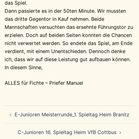
das Spiel.
Dann passierte es in der 50ten Minute. Wir mussten
das dritte Gegentor in Kauf nehmen. Beide
Mannschaften versuchten das ersehnte Führungstor zu
erzielen. Doch auf beiden Seiten konnten die Chancen
nicht verwertet werden. So endete das Spiel, am Ende
verdient, mit einem Unentschieden. Dennoch denke
ich, dass wir auf diese Leistung gut aufbauen können.
In diesem Sinne,
ALLES für Fichte – Priefer Manuel
Beitragsnavigation
E-Junioren Meisterrunde_1. Spieltag Heim Branitz
C-Junioren 16. Spieltag Heim VfB Cottbus