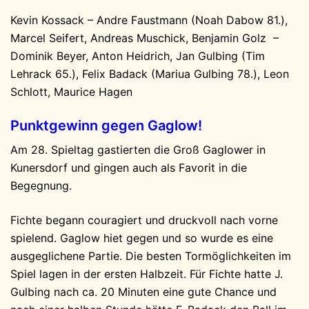
Kevin Kossack – Andre Faustmann (Noah Dabow 81.),
Marcel Seifert, Andreas Muschick, Benjamin Golz –
Dominik Beyer, Anton Heidrich, Jan Gulbing (Tim
Lehrack 65.), Felix Badack (Mariua Gulbing 78.), Leon
Schlott, Maurice Hagen
Punktgewinn gegen Gaglow!
Am 28. Spieltag gastierten die Groß Gaglower in
Kunersdorf und gingen auch als Favorit in die
Begegnung.
Fichte begann couragiert und druckvoll nach vorne
spielend. Gaglow hiet gegen und so wurde es eine
ausgeglichene Partie. Die besten Tormöglichkeiten im
Spiel lagen in der ersten Halbzeit. Für Fichte hatte J.
Gulbing nach ca. 20 Minuten eine gute Chance und