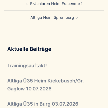
E-Junioren Heim Frauendorf
Altliga Heim Spremberg
Aktuelle Beiträge
Trainingsauftakt!
Altliga Ü35 Heim Kiekebusch/Gr.
Gaglow 10.07.2026
Altliga Ü35 in Burg 03.07.2026