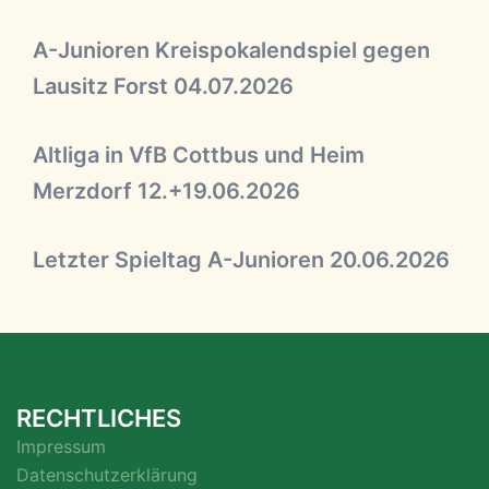
A-Junioren Kreispokalendspiel gegen
Lausitz Forst 04.07.2026
Altliga in VfB Cottbus und Heim
Merzdorf 12.+19.06.2026
Letzter Spieltag A-Junioren 20.06.2026
RECHTLICHES
Impressum
Datenschutzerklärung