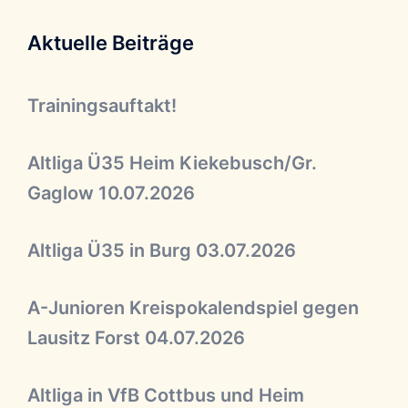
Aktuelle Beiträge
Trainingsauftakt!
Altliga Ü35 Heim Kiekebusch/Gr.
Gaglow 10.07.2026
Altliga Ü35 in Burg 03.07.2026
A-Junioren Kreispokalendspiel gegen
Lausitz Forst 04.07.2026
Altliga in VfB Cottbus und Heim