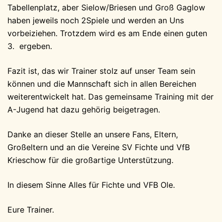
Tabellenplatz, aber Sielow/Briesen und Groß Gaglow
haben jeweils noch 2Spiele und werden an Uns
vorbeiziehen. Trotzdem wird es am Ende einen guten
3. ergeben.
Fazit ist, das wir Trainer stolz auf unser Team sein
können und die Mannschaft sich in allen Bereichen
weiterentwickelt hat. Das gemeinsame Training mit der
A-Jugend hat dazu gehörig beigetragen.
Danke an dieser Stelle an unsere Fans, Eltern,
Großeltern und an die Vereine SV Fichte und VfB
Krieschow für die großartige Unterstützung.
In diesem Sinne Alles für Fichte und VFB Ole.
Eure Trainer.