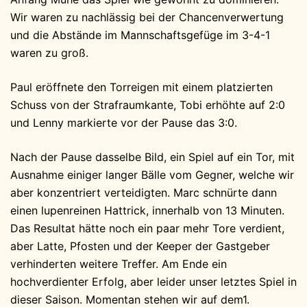
Wir waren zu nachlässig bei der Chancenverwertung
und die Abstände im Mannschaftsgefüge im 3-4-1
waren zu groß.
Paul eröffnete den Torreigen mit einem platzierten
Schuss von der Strafraumkante, Tobi erhöhte auf 2:0
und Lenny markierte vor der Pause das 3:0.
Nach der Pause dasselbe Bild, ein Spiel auf ein Tor, mit
Ausnahme einiger langer Bälle vom Gegner, welche wir
aber konzentriert verteidigten. Marc schnürte dann
einen lupenreinen Hattrick, innerhalb von 13 Minuten.
Das Resultat hätte noch ein paar mehr Tore verdient,
aber Latte, Pfosten und der Keeper der Gastgeber
verhinderten weitere Treffer. Am Ende ein
hochverdienter Erfolg, aber leider unser letztes Spiel in
dieser Saison. Momentan stehen wir auf dem1.