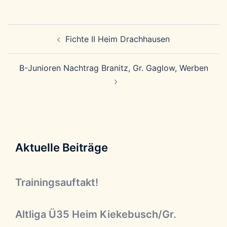
Beitragsnavigation
Fichte II Heim Drachhausen
B-Junioren Nachtrag Branitz, Gr. Gaglow, Werben
Aktuelle Beiträge
Trainingsauftakt!
Altliga Ü35 Heim Kiekebusch/Gr.