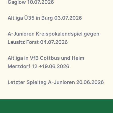
Gaglow 10.07.2026
Altliga Ü35 in Burg 03.07.2026
A-Junioren Kreispokalendspiel gegen
Lausitz Forst 04.07.2026
Altliga in VfB Cottbus und Heim
Merzdorf 12.+19.06.2026
Letzter Spieltag A-Junioren 20.06.2026