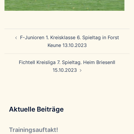
Beitragsnavigation
F-Junioren 1. Kreisklasse 6. Spieltag in Forst
Keune 13.10.2023
FichteII Kreisliga 7. Spieltag. Heim BriesenII
15.10.2023
Aktuelle Beiträge
Trainingsauftakt!