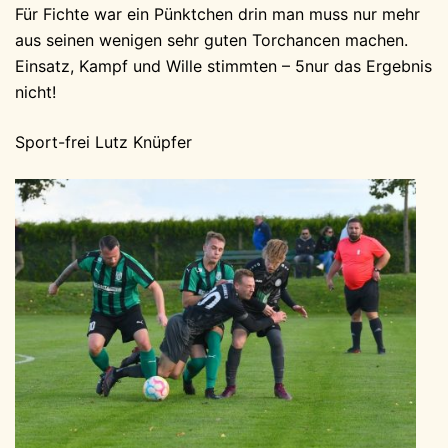
Für Fichte war ein Pünktchen drin man muss nur mehr
aus seinen wenigen sehr guten Torchancen machen.
Einsatz, Kampf und Wille stimmten – 5nur das Ergebnis
nicht!
Sport-frei Lutz Knüpfer