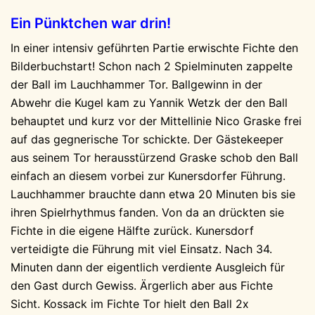
Ein Pünktchen war drin!
In einer intensiv geführten Partie erwischte Fichte den
Bilderbuchstart! Schon nach 2 Spielminuten zappelte
der Ball im Lauchhammer Tor. Ballgewinn in der
Abwehr die Kugel kam zu Yannik Wetzk der den Ball
behauptet und kurz vor der Mittellinie Nico Graske frei
auf das gegnerische Tor schickte. Der Gästekeeper
aus seinem Tor herausstürzend Graske schob den Ball
einfach an diesem vorbei zur Kunersdorfer Führung.
Lauchhammer brauchte dann etwa 20 Minuten bis sie
ihren Spielrhythmus fanden. Von da an drückten sie
Fichte in die eigene Hälfte zurück. Kunersdorf
verteidigte die Führung mit viel Einsatz. Nach 34.
Minuten dann der eigentlich verdiente Ausgleich für
den Gast durch Gewiss. Ärgerlich aber aus Fichte
Sicht. Kossack im Fichte Tor hielt den Ball 2x