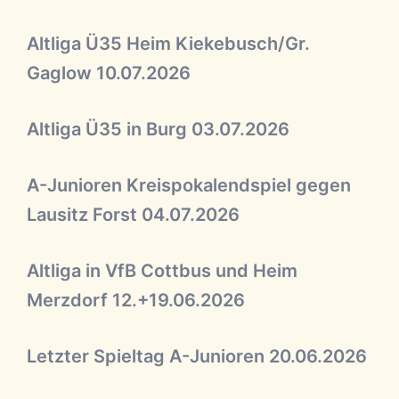
Altliga Ü35 Heim Kiekebusch/Gr.
Gaglow 10.07.2026
Altliga Ü35 in Burg 03.07.2026
A-Junioren Kreispokalendspiel gegen
Lausitz Forst 04.07.2026
Altliga in VfB Cottbus und Heim
Merzdorf 12.+19.06.2026
Letzter Spieltag A-Junioren 20.06.2026