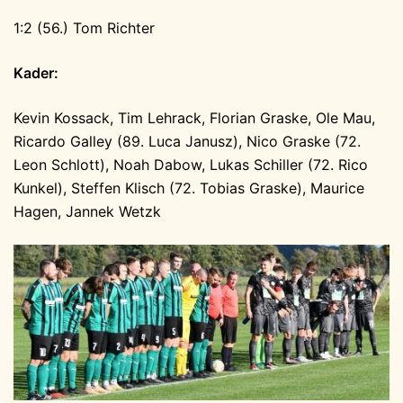
1:2 (56.) Tom Richter
Kader:
Kevin Kossack, Tim Lehrack, Florian Graske, Ole Mau,
Ricardo Galley (89. Luca Janusz), Nico Graske (72.
Leon Schlott), Noah Dabow, Lukas Schiller (72. Rico
Kunkel), Steffen Klisch (72. Tobias Graske), Maurice
Hagen, Jannek Wetzk