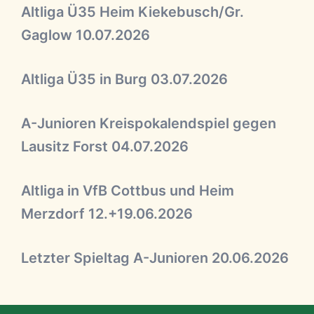
Altliga Ü35 Heim Kiekebusch/Gr.
Gaglow 10.07.2026
Altliga Ü35 in Burg 03.07.2026
A-Junioren Kreispokalendspiel gegen
Lausitz Forst 04.07.2026
Altliga in VfB Cottbus und Heim
Merzdorf 12.+19.06.2026
Letzter Spieltag A-Junioren 20.06.2026