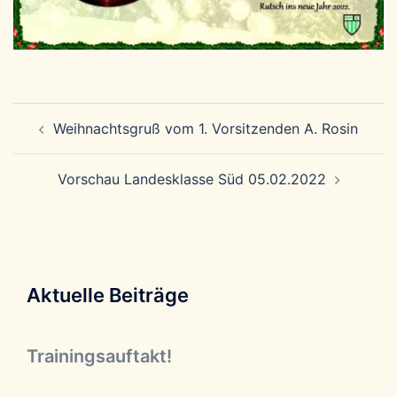
Beitragsnavigation
Weihnachtsgruß vom 1. Vorsitzenden A. Rosin
Vorschau Landesklasse Süd 05.02.2022
Aktuelle Beiträge
Trainingsauftakt!