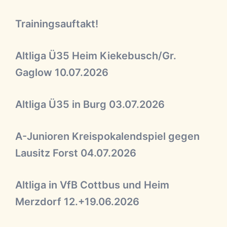
Trainingsauftakt!
Altliga Ü35 Heim Kiekebusch/Gr.
Gaglow 10.07.2026
Altliga Ü35 in Burg 03.07.2026
A-Junioren Kreispokalendspiel gegen
Lausitz Forst 04.07.2026
Altliga in VfB Cottbus und Heim
Merzdorf 12.+19.06.2026