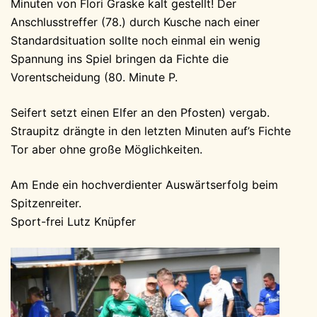
Minuten von Flori Graske kalt gestellt! Der
Anschlusstreffer (78.) durch Kusche nach einer
Standardsituation sollte noch einmal ein wenig
Spannung ins Spiel bringen da Fichte die
Vorentscheidung (80. Minute P.
Seifert setzt einen Elfer an den Pfosten) vergab.
Straupitz drängte in den letzten Minuten auf’s Fichte
Tor aber ohne große Möglichkeiten.
Am Ende ein hochverdienter Auswärtserfolg beim
Spitzenreiter.
Sport-frei Lutz Knüpfer