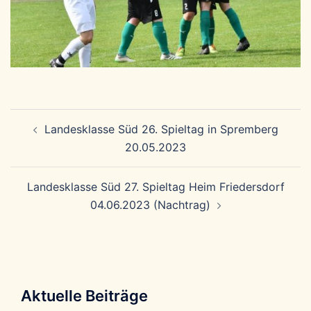
Beitragsnavigation
Landesklasse Süd 26. Spieltag in Spremberg
20.05.2023
Landesklasse Süd 27. Spieltag Heim Friedersdorf
04.06.2023 (Nachtrag)
Aktuelle Beiträge