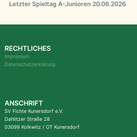
Letzter Spieltag A-Junioren 20.06.2026
RECHTLICHES
Impressum
Datenschutzerklärung
ANSCHRIFT
SV Fichte Kunersdorf e.V.
Dahlitzer Straße 28
03099 Kolkwitz / OT Kunersdorf