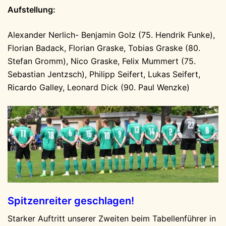
Aufstellung:
Alexander Nerlich- Benjamin Golz (75. Hendrik Funke),
Florian Badack, Florian Graske, Tobias Graske (80.
Stefan Gromm), Nico Graske, Felix Mummert (75.
Sebastian Jentzsch), Philipp Seifert, Lukas Seifert,
Ricardo Galley, Leonard Dick (90. Paul Wenzke)
Spitzenreiter geschlagen!
Starker Auftritt unserer Zweiten beim Tabellenführer in