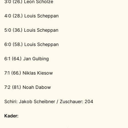
3:0 (26.) Leon Scholze
4:0 (28.) Louis Scheppan
5:0 (36.) Louis Scheppan
6:0 (58.) Louis Scheppan
6:1 (64.) Jan Gulbing
7:1 (66.) Niklas Kiesow
7:2 (81.) Noah Dabow
Schiri: Jakob Scheibner / Zuschauer: 204
Kader: