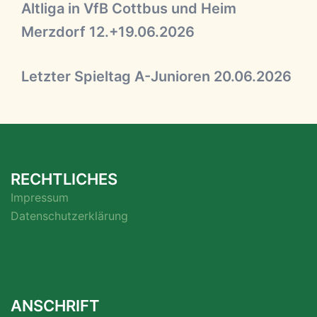
Altliga in VfB Cottbus und Heim
Merzdorf 12.+19.06.2026
Letzter Spieltag A-Junioren 20.06.2026
RECHTLICHES
Impressum
Datenschutzerklärung
ANSCHRIFT