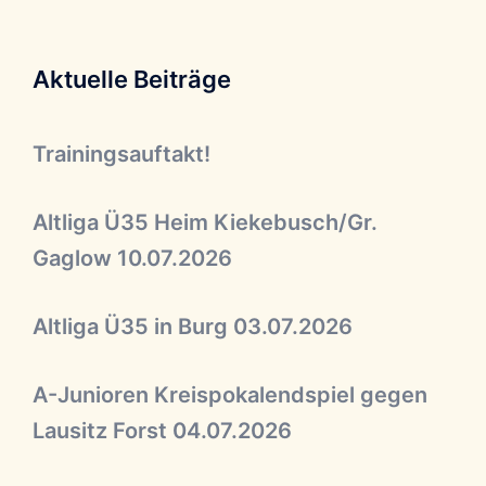
Aktuelle Beiträge
Trainingsauftakt!
Altliga Ü35 Heim Kiekebusch/Gr.
Gaglow 10.07.2026
Altliga Ü35 in Burg 03.07.2026
A-Junioren Kreispokalendspiel gegen
Lausitz Forst 04.07.2026