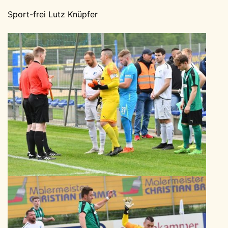
Sport-frei Lutz Knüpfer