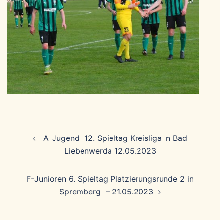
Beitragsnavigation
A-Jugend 12. Spieltag Kreisliga in Bad
Liebenwerda 12.05.2023
F-Junioren 6. Spieltag Platzierungsrunde 2 in
Spremberg – 21.05.2023