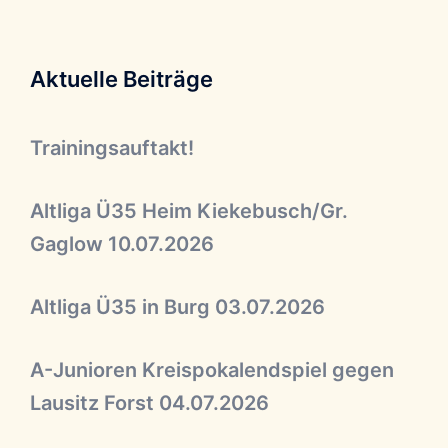
Aktuelle Beiträge
Trainingsauftakt!
Altliga Ü35 Heim Kiekebusch/Gr.
Gaglow 10.07.2026
Altliga Ü35 in Burg 03.07.2026
A-Junioren Kreispokalendspiel gegen
Lausitz Forst 04.07.2026