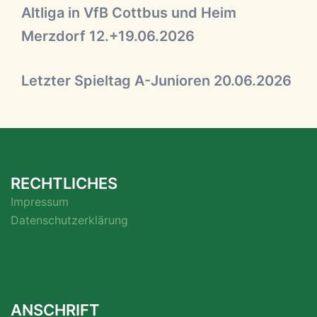
Altliga in VfB Cottbus und Heim
Merzdorf 12.+19.06.2026
Letzter Spieltag A-Junioren 20.06.2026
RECHTLICHES
Impressum
Datenschutzerklärung
ANSCHRIFT