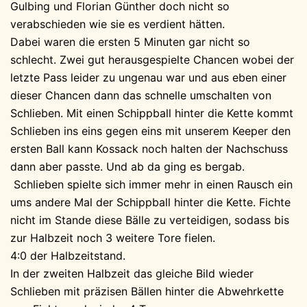
Gulbing und Florian Günther doch nicht so
verabschieden wie sie es verdient hätten.
Dabei waren die ersten 5 Minuten gar nicht so
schlecht. Zwei gut herausgespielte Chancen wobei der
letzte Pass leider zu ungenau war und aus eben einer
dieser Chancen dann das schnelle umschalten von
Schlieben. Mit einen Schippball hinter die Kette kommt
Schlieben ins eins gegen eins mit unserem Keeper den
ersten Ball kann Kossack noch halten der Nachschuss
dann aber passte. Und ab da ging es bergab.
Schlieben spielte sich immer mehr in einen Rausch ein
ums andere Mal der Schippball hinter die Kette. Fichte
nicht im Stande diese Bälle zu verteidigen, sodass bis
zur Halbzeit noch 3 weitere Tore fielen.
4:0 der Halbzeitstand.
In der zweiten Halbzeit das gleiche Bild wieder
Schlieben mit präzisen Bällen hinter die Abwehrkette