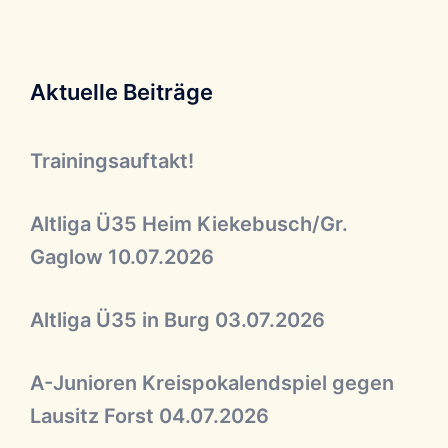
Aktuelle Beiträge
Trainingsauftakt!
Altliga Ü35 Heim Kiekebusch/Gr.
Gaglow 10.07.2026
Altliga Ü35 in Burg 03.07.2026
A-Junioren Kreispokalendspiel gegen
Lausitz Forst 04.07.2026