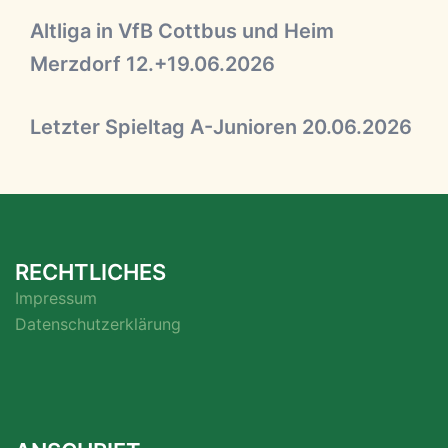
Altliga in VfB Cottbus und Heim
Merzdorf 12.+19.06.2026
Letzter Spieltag A-Junioren 20.06.2026
RECHTLICHES
Impressum
Datenschutzerklärung