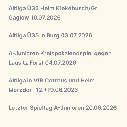
Altliga Ü35 Heim Kiekebusch/Gr.
Gaglow 10.07.2026
Altliga Ü35 in Burg 03.07.2026
A-Junioren Kreispokalendspiel gegen
Lausitz Forst 04.07.2026
Altliga in VfB Cottbus und Heim
Merzdorf 12.+19.06.2026
Letzter Spieltag A-Junioren 20.06.2026