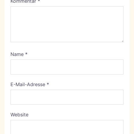
Kommentar
*
Name
*
E-Mail-Adresse
*
Website