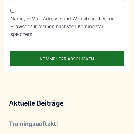
Name, E-Mail-Adresse und Website in diesem
Browser für meinen nächsten Kommentar
speichern.
Aktuelle Beiträge
Trainingsauftakt!