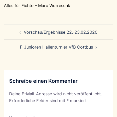
Alles für Fichte – Marc Worreschk
Beitragsnavigation
Vorschau/Ergebnisse 22.-23.02.2020
F-Junioren Hallenturnier VfB Cottbus
Schreibe einen Kommentar
Deine E-Mail-Adresse wird nicht veröffentlicht.
Erforderliche Felder sind mit
*
markiert