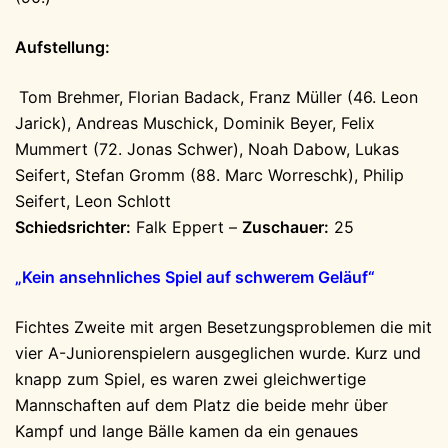
Aufstellung:
Tom Brehmer, Florian Badack, Franz Müller (46. Leon
Jarick), Andreas Muschick, Dominik Beyer, Felix
Mummert (72. Jonas Schwer), Noah Dabow, Lukas
Seifert, Stefan Gromm (88. Marc Worreschk), Philip
Seifert, Leon Schlott
Schiedsrichter:
Falk Eppert –
Zuschauer:
25
„Kein ansehnliches Spiel auf schwerem Geläuf“
Fichtes Zweite mit argen Besetzungsproblemen die mit
vier A-Juniorenspielern ausgeglichen wurde. Kurz und
knapp zum Spiel, es waren zwei gleichwertige
Mannschaften auf dem Platz die beide mehr über
Kampf und lange Bälle kamen da ein genaues