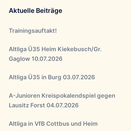
Aktuelle Beiträge
Trainingsauftakt!
Altliga Ü35 Heim Kiekebusch/Gr.
Gaglow 10.07.2026
Altliga Ü35 in Burg 03.07.2026
A-Junioren Kreispokalendspiel gegen
Lausitz Forst 04.07.2026
Altliga in VfB Cottbus und Heim