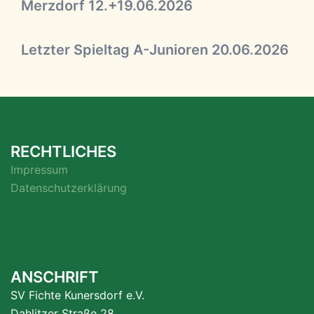
Merzdorf 12.+19.06.2026
Letzter Spieltag A-Junioren 20.06.2026
RECHTLICHES
Impressum
Datenschutzerklärung
ANSCHRIFT
SV Fichte Kunersdorf e.V.
Dahlitzer Straße 28