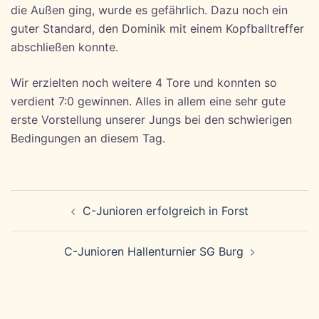
die Außen ging, wurde es gefährlich. Dazu noch ein
guter Standard, den Dominik mit einem Kopfballtreffer
abschließen konnte.
Wir erzielten noch weitere 4 Tore und konnten so
verdient 7:0 gewinnen. Alles in allem eine sehr gute
erste Vorstellung unserer Jungs bei den schwierigen
Bedingungen an diesem Tag.
Beitragsnavigation
C-Junioren erfolgreich in Forst
C-Junioren Hallenturnier SG Burg