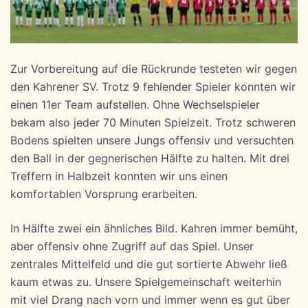
Zur Vorbereitung auf die Rückrunde testeten wir gegen
den Kahrener SV. Trotz 9 fehlender Spieler konnten wir
einen 11er Team aufstellen. Ohne Wechselspieler
bekam also jeder 70 Minuten Spielzeit. Trotz schweren
Bodens spielten unsere Jungs offensiv und versuchten
den Ball in der gegnerischen Hälfte zu halten. Mit drei
Treffern in Halbzeit konnten wir uns einen
komfortablen Vorsprung erarbeiten.
In Hälfte zwei ein ähnliches Bild. Kahren immer bemüht,
aber offensiv ohne Zugriff auf das Spiel. Unser
zentrales Mittelfeld und die gut sortierte Abwehr ließ
kaum etwas zu. Unsere Spielgemeinschaft weiterhin
mit viel Drang nach vorn und immer wenn es gut über