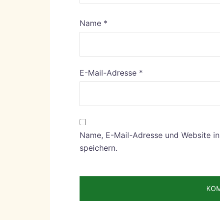
Name
*
E-Mail-Adresse
*
Name, E-Mail-Adresse und Website i
speichern.