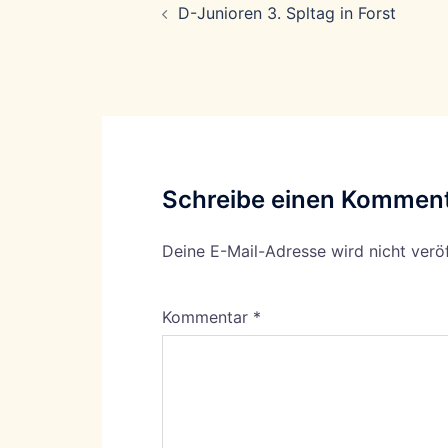
D-Junioren 3. Spltag in Forst
Schreibe einen Kommen
Deine E-Mail-Adresse wird nicht veröf
Kommentar
*