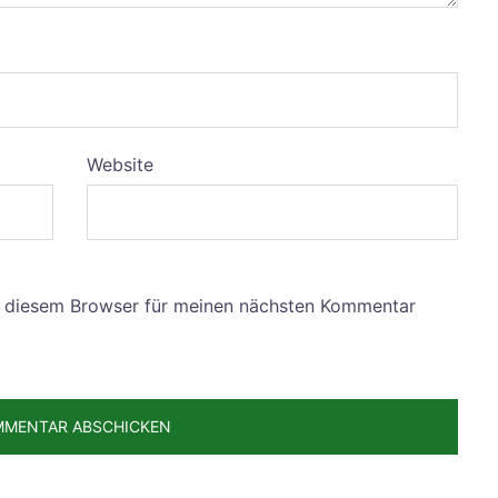
Website
n diesem Browser für meinen nächsten Kommentar