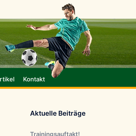
tikel
Kontakt
Aktuelle Beiträge
Trainingsauftakt!