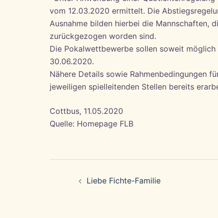
vom 12.03.2020 ermittelt. Die Abstiegsregel
Ausnahme bilden hierbei die Mannschaften, di
zurückgezogen worden sind.
Die Pokalwettbewerbe sollen soweit möglich
30.06.2020.
Nähere Details sowie Rahmenbedingungen für
jeweiligen spielleitenden Stellen bereits era
Cottbus, 11.05.2020
Quelle: Homepage FLB
Beitragsnavigation
Liebe Fichte-Familie