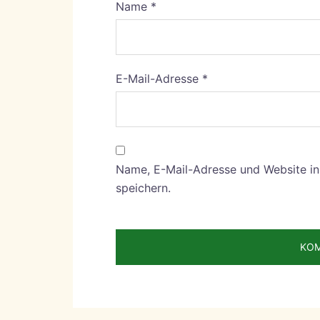
Name
*
E-Mail-Adresse
*
Name, E-Mail-Adresse und Website i
speichern.