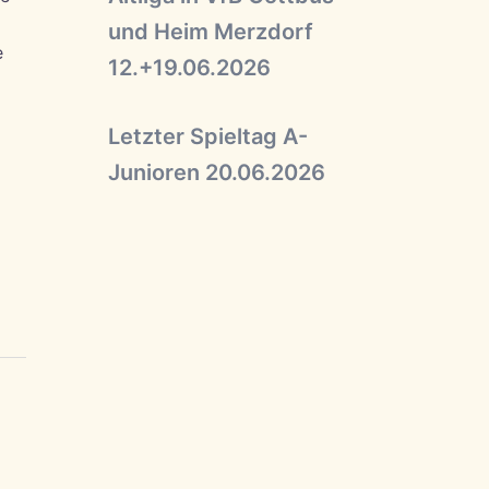
und Heim Merzdorf
e
12.+19.06.2026
Letzter Spieltag A-
Junioren 20.06.2026