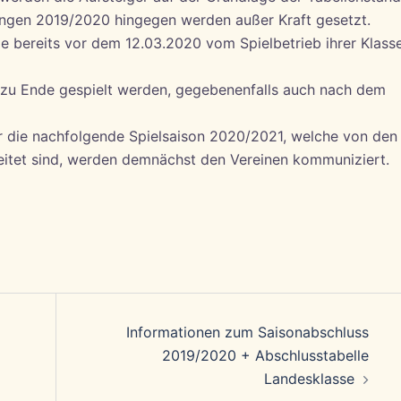
ungen 2019/2020 hingegen werden außer Kraft gesetzt.
e bereits vor dem 12.03.2020 vom Spielbetrieb ihrer Klass
 zu Ende gespielt werden, gegebenenfalls auch nach dem
 die nachfolgende Spielsaison 2020/2021, welche von den
rbeitet sind, werden demnächst den Vereinen kommuniziert.
Informationen zum Saisonabschluss
2019/2020 + Abschlusstabelle
Landesklasse