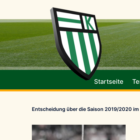
Zum
Inhalt
springen
Startseite
Te
Entscheidung über die Saison 2019/2020 im