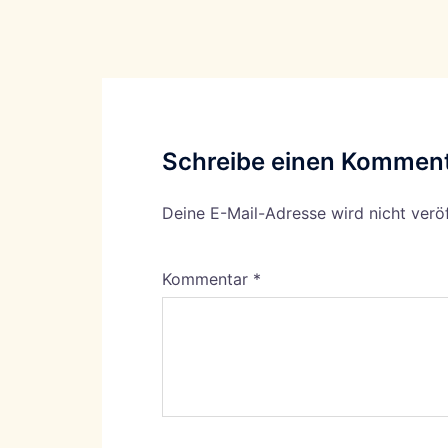
Schreibe einen Kommen
Deine E-Mail-Adresse wird nicht veröf
Kommentar
*