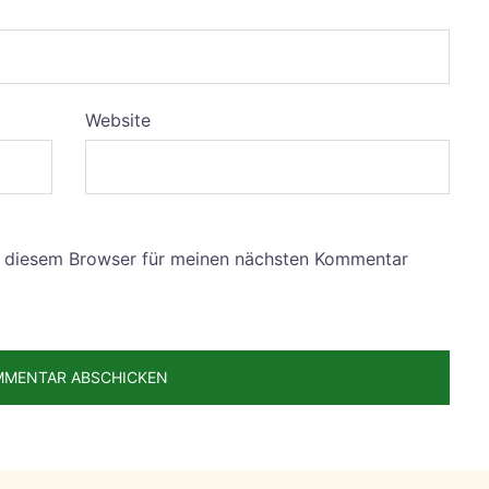
Website
n diesem Browser für meinen nächsten Kommentar