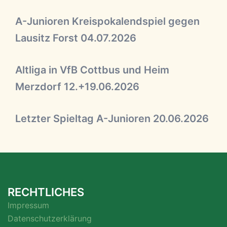
A-Junioren Kreispokalendspiel gegen
Lausitz Forst 04.07.2026
Altliga in VfB Cottbus und Heim
Merzdorf 12.+19.06.2026
Letzter Spieltag A-Junioren 20.06.2026
RECHTLICHES
Impressum
Datenschutzerklärung