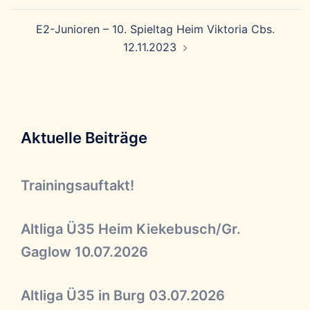
E2-Junioren – 10. Spieltag Heim Viktoria Cbs.
12.11.2023
Aktuelle Beiträge
Trainingsauftakt!
Altliga Ü35 Heim Kiekebusch/Gr.
Gaglow 10.07.2026
Altliga Ü35 in Burg 03.07.2026