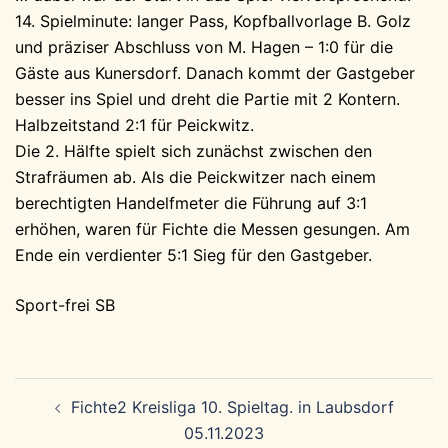
14. Spielminute: langer Pass, Kopfballvorlage B. Golz
und präziser Abschluss von M. Hagen – 1:0 für die
Gäste aus Kunersdorf. Danach kommt der Gastgeber
besser ins Spiel und dreht die Partie mit 2 Kontern.
Halbzeitstand 2:1 für Peickwitz.
Die 2. Hälfte spielt sich zunächst zwischen den
Strafräumen ab. Als die Peickwitzer nach einem
berechtigten Handelfmeter die Führung auf 3:1
erhöhen, waren für Fichte die Messen gesungen. Am
Ende ein verdienter 5:1 Sieg für den Gastgeber.
Sport-frei SB
Beitragsnavigation
Fichte2 Kreisliga 10. Spieltag. in Laubsdorf
05.11.2023