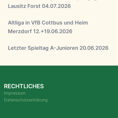
Lausitz Forst 04.07.2026
Altliga in VfB Cottbus und Heim
Merzdorf 12.+19.06.2026
Letzter Spieltag A-Junioren 20.06.2026
RECHTLICHES
Impressum
Datenschutzerklärung