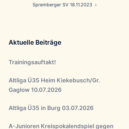
Spremberger SV 18.11.2023
Aktuelle Beiträge
Trainingsauftakt!
Altliga Ü35 Heim Kiekebusch/Gr.
Gaglow 10.07.2026
Altliga Ü35 in Burg 03.07.2026
A-Junioren Kreispokalendspiel gegen