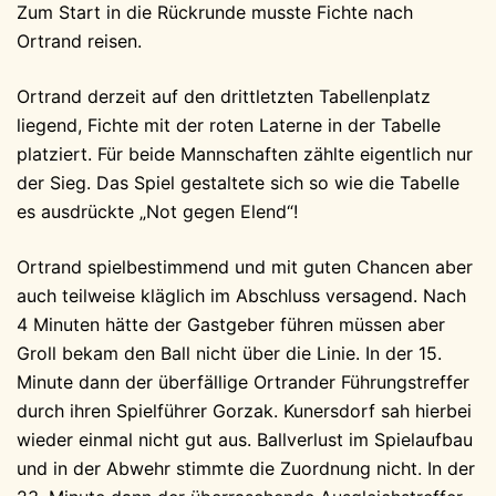
Zum Start in die Rückrunde musste Fichte nach
Ortrand reisen.
Ortrand derzeit auf den drittletzten Tabellenplatz
liegend, Fichte mit der roten Laterne in der Tabelle
platziert. Für beide Mannschaften zählte eigentlich nur
der Sieg. Das Spiel gestaltete sich so wie die Tabelle
es ausdrückte „Not gegen Elend“!
Ortrand spielbestimmend und mit guten Chancen aber
auch teilweise kläglich im Abschluss versagend. Nach
4 Minuten hätte der Gastgeber führen müssen aber
Groll bekam den Ball nicht über die Linie. In der 15.
Minute dann der überfällige Ortrander Führungstreffer
durch ihren Spielführer Gorzak. Kunersdorf sah hierbei
wieder einmal nicht gut aus. Ballverlust im Spielaufbau
und in der Abwehr stimmte die Zuordnung nicht. In der