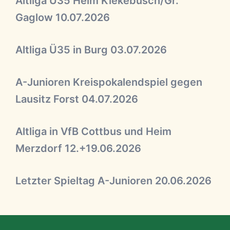
Altliga Ü35 Heim Kiekebusch/Gr.
Gaglow 10.07.2026
Altliga Ü35 in Burg 03.07.2026
A-Junioren Kreispokalendspiel gegen
Lausitz Forst 04.07.2026
Altliga in VfB Cottbus und Heim
Merzdorf 12.+19.06.2026
Letzter Spieltag A-Junioren 20.06.2026