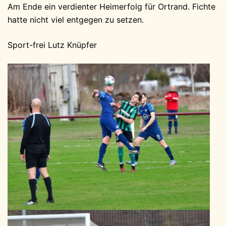
Am Ende ein verdienter Heimerfolg für Ortrand. Fichte
hatte nicht viel entgegen zu setzen.
Sport-frei Lutz Knüpfer