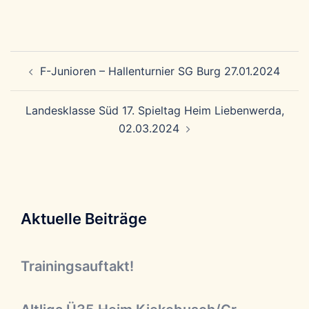
Beitragsnavigation
F-Junioren – Hallenturnier SG Burg 27.01.2024
Landesklasse Süd 17. Spieltag Heim Liebenwerda,
02.03.2024
Aktuelle Beiträge
Trainingsauftakt!