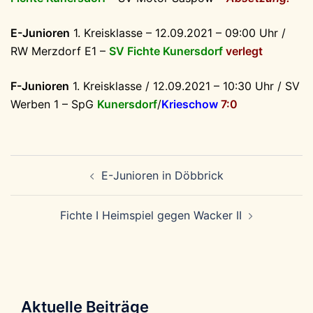
E-Junioren
1. Kreisklasse – 12.09.2021 – 09:00 Uhr /
RW Merzdorf E1 –
SV Fichte Kunersdorf
verlegt
F-Junioren
1. Kreisklasse / 12.09.2021 – 10:30 Uhr /
SV
Werben 1 – SpG
Kunersdorf
/
Krieschow
7:0
Beitragsnavigation
E-Junioren in Döbbrick
Fichte I Heimspiel gegen Wacker II
Aktuelle Beiträge