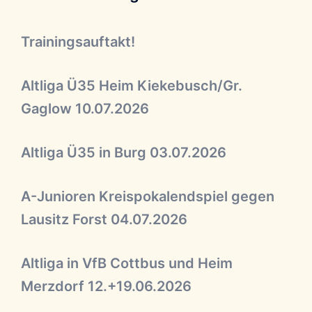
Trainingsauftakt!
Altliga Ü35 Heim Kiekebusch/Gr.
Gaglow 10.07.2026
Altliga Ü35 in Burg 03.07.2026
A-Junioren Kreispokalendspiel gegen
Lausitz Forst 04.07.2026
Altliga in VfB Cottbus und Heim
Merzdorf 12.+19.06.2026