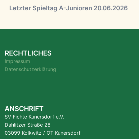
Letzter Spieltag A-Junioren 20.06.2026
RECHTLICHES
Impressum
Datenschutzerklärung
ANSCHRIFT
SV Fichte Kunersdorf e.V.
Dahlitzer Straße 28
03099 Kolkwitz / OT Kunersdorf