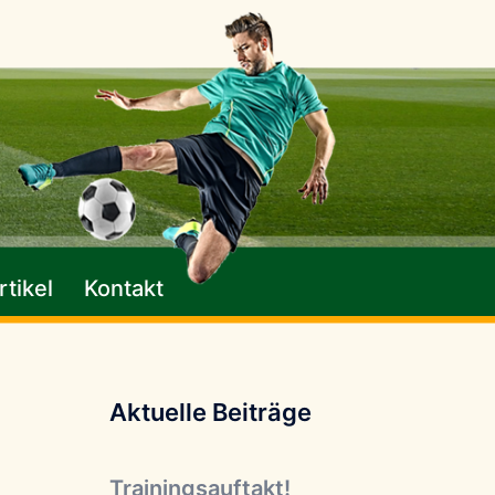
tikel
Kontakt
Aktuelle Beiträge
Trainingsauftakt!