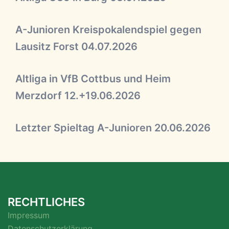
A-Junioren Kreispokalendspiel gegen
Lausitz Forst 04.07.2026
Altliga in VfB Cottbus und Heim
Merzdorf 12.+19.06.2026
Letzter Spieltag A-Junioren 20.06.2026
RECHTLICHES
Impressum
Datenschutzerklärung