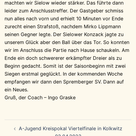
machten wir Sielow wieder stärker. Das führte dann
leider zum Anschlusstreffer. Der Gastgeber schmiss
nun alles nach vorn und erhielt 10 Minuten vor Ende
zurecht einen Strafstoß, nachdem Mirko Lippmann
seinen Gegner legte. Der Sielower Konzack jagte zu
unserem Glück aber den Ball über das Tor. So konnten
wir im Anschluss die Partie nach Hause schaukeln. Am
Ende ein doch schwererer erkämpfter Dreier als zu
Beginn gedacht. Somit ist der Saisonbeginn mit zwei
Siegen erstmal geglückt. In der kommenden Woche
empfangen wir dann den Spremberger SV. Dann auf
ein Neues.
Gruß, der Coach – Ingo Graske
Beitragsnavigation
A-Jugend Kreispokal Viertelfinale in Kolkwitz