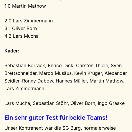
1:0 Martin Mathow
2:0 Lars Zimmermann
3:1 Oliver Born
4:2 Lars Mucha
Kader:
Sebastian Borrack, Enrico Dick, Carsten Thiele, Sven
Brettschneider, Marco Musäus, Kevin Krüger, Alexander
Seidler, Ronny Dabow, Hannes Müller, Martin Mathow,
Lars Zimmermann
Lars Mucha, Sebastian Stöhr, Oliver Born, Ingo Graske
Ein sehr guter Test für beide Teams!
Unser Kontrahent war die SG Burg, normalerweise