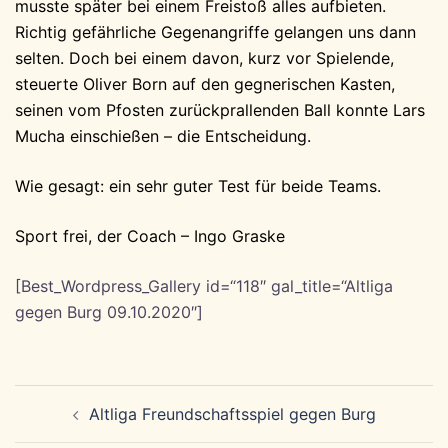
musste später bei einem Freistoß alles aufbieten.
Richtig gefährliche Gegenangriffe gelangen uns dann
selten. Doch bei einem davon, kurz vor Spielende,
steuerte Oliver Born auf den gegnerischen Kasten,
seinen vom Pfosten zurückprallenden Ball konnte Lars
Mucha einschießen – die Entscheidung.
Wie gesagt: ein sehr guter Test für beide Teams.
Sport frei, der Coach – Ingo Graske
[Best_Wordpress_Gallery id=“118″ gal_title=“Altliga
gegen Burg 09.10.2020″]
Beitragsnavigation
Altliga Freundschaftsspiel gegen Burg