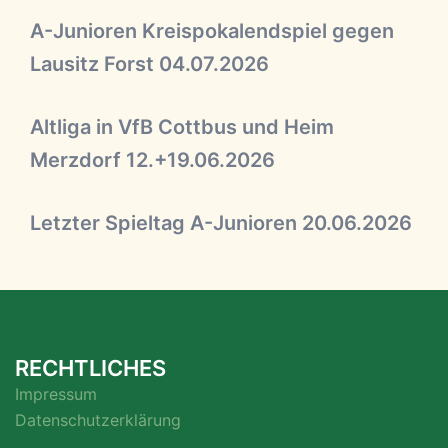
A-Junioren Kreispokalendspiel gegen
Lausitz Forst 04.07.2026
Altliga in VfB Cottbus und Heim
Merzdorf 12.+19.06.2026
Letzter Spieltag A-Junioren 20.06.2026
RECHTLICHES
Impressum
Datenschutzerklärung