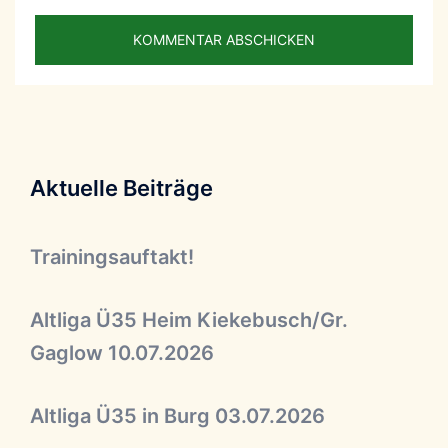
Aktuelle Beiträge
Trainingsauftakt!
Altliga Ü35 Heim Kiekebusch/Gr.
Gaglow 10.07.2026
Altliga Ü35 in Burg 03.07.2026