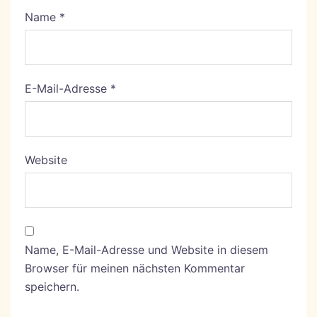
Name
*
E-Mail-Adresse
*
Website
Name, E-Mail-Adresse und Website in diesem
Browser für meinen nächsten Kommentar
speichern.