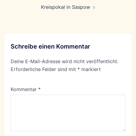
Kreispokal in Saspow
Schreibe einen Kommentar
Deine E-Mail-Adresse wird nicht veröffentlicht.
Erforderliche Felder sind mit
*
markiert
Kommentar
*