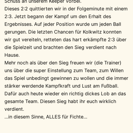
Schuss an unserem Keeper vorbei.
Dieses 2:2 quittierten wir in der Folgeminute mit einem
2:3. Jetzt begann der Kampf um den Erhalt des
Ergebnisses. Auf jeder Position wurde um jeden Ball
gerungen. Die letzten Chancen für Kolkwitz konnten
wir gut vereiteln, retteten das hart erkämpfte 2:3 über
die Spielzeit und brachten den Sieg verdient nach
Hause.
Mehr noch als über den Sieg freuen wir (die Trainer)
uns über die super Einstellung zum Team, zum Willen
das Spiel unbedingt gewinnen zu wollen und die immer
stärker werdende Kampfkraft und Lust am Fußball.
Dafür auch heute wieder ein richtig dickes Lob an das
gesamte Team. Diesen Sieg habt ihr euch wirklich
verdient.
…in diesem Sinne, ALLES für Fichte…