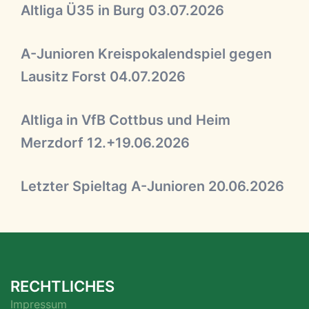
Altliga Ü35 in Burg 03.07.2026
A-Junioren Kreispokalendspiel gegen
Lausitz Forst 04.07.2026
Altliga in VfB Cottbus und Heim
Merzdorf 12.+19.06.2026
Letzter Spieltag A-Junioren 20.06.2026
RECHTLICHES
Impressum