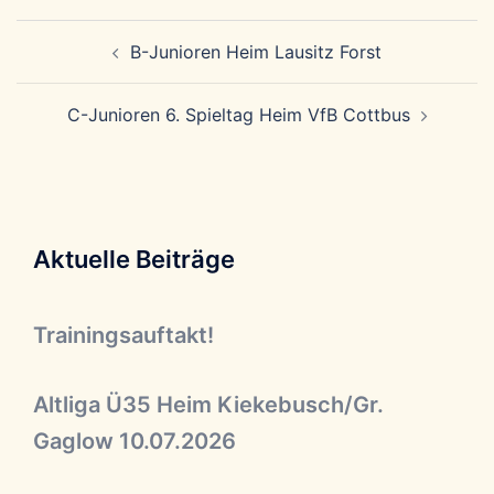
Beitragsnavigation
B-Junioren Heim Lausitz Forst
C-Junioren 6. Spieltag Heim VfB Cottbus
Aktuelle Beiträge
Trainingsauftakt!
Altliga Ü35 Heim Kiekebusch/Gr.
Gaglow 10.07.2026